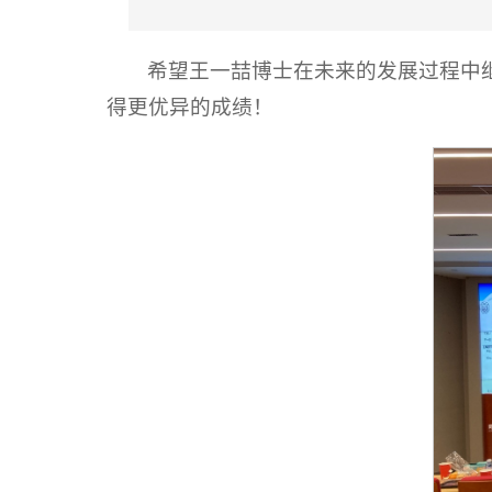
希望王一喆博士在未来的发展过程中
得更优异的成绩！