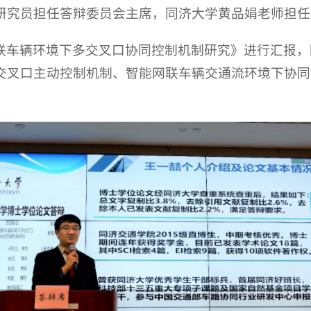
研究员担任答辩委员会主席，同济大学黄品娟老师担任
联车辆环境下多交叉口协同控制机制研究》进行汇报，
交叉口主动控制机制、智能网联车辆交通流环境下协同