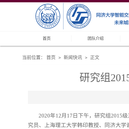
首页
团队介绍
当前位置：
首页
新闻快讯
正文
>
>
研究组20
2020年12月17日下午，研究组2
究员、上海理工大学韩印教授、同济大学