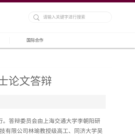
国际合作
博士论文答辩
厅举行。答辩委员会由上海交通大学李朝阳研
技有限公司林瑜教授级高工、同济大学吴