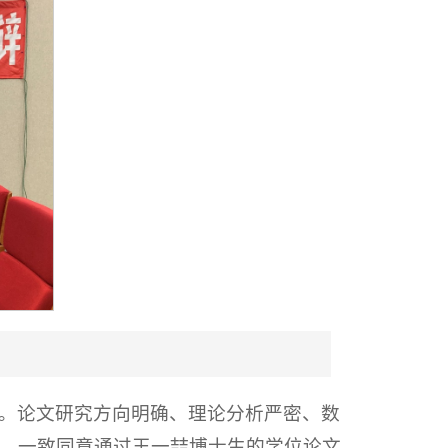
。论文研究方向明确、理论分析严密、数
，一致同意通过王一喆博士生的学位论文