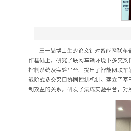
王一喆博士生的论文针对智能网联车
作基础上，研究了联网车辆环境下多交叉
控制系统及实验平台。提出了智能网联车
递阶式多交叉口协同控制机制。建立了基
制效益的关系。研发了集成实验平台，对