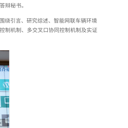
答辩秘书。
围绕引言、研究综述、智能网联车辆环境
控制机制、多交叉口协同控制机制及实证