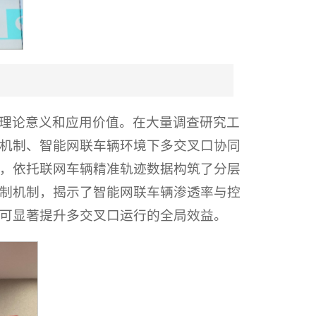
理论意义和应用价值。在大量调查研究工
机制、智能网联车辆环境下多交叉口协同
，依托联网车辆精准轨迹数据构筑了分层
制机制，揭示了智能网联车辆渗透率与控
可显著提升多交叉口运行的全局效益。