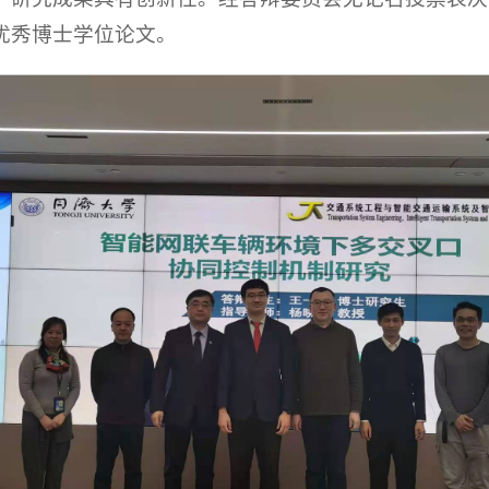
优秀博士学位论文。