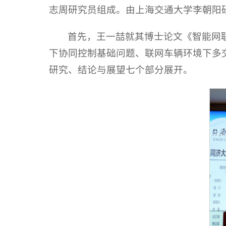
志周研究员组成。由上海交通大学李朝阳
首先，王一喆就其博士论文《智能网
下协同控制基础问题、联网车辆环境下多
研究、结论与展望七个部分展开。