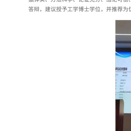
答辩，建议授予工学博士学位，并推荐为